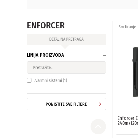
ENFORCER
Sortiranje .
DETALJNA PRETRAGA
LINIJA PROIZVODA
Alarmni sistemi
(1)
PONIŠTITE SVE FILTERE
Enforcer E
240m/120