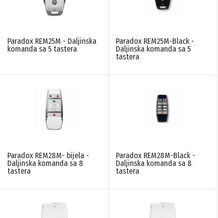
PONIŠTITE SVE FILTERE
Paradox REM25M - Daljinska
Paradox REM25M-Black -
komanda sa 5 tastera
Daljinska komanda sa 5
tastera
Paradox REM28M- bijela -
Paradox REM28M-Black -
Daljinska komanda sa 8
Daljinska komanda sa 8
tastera
tastera