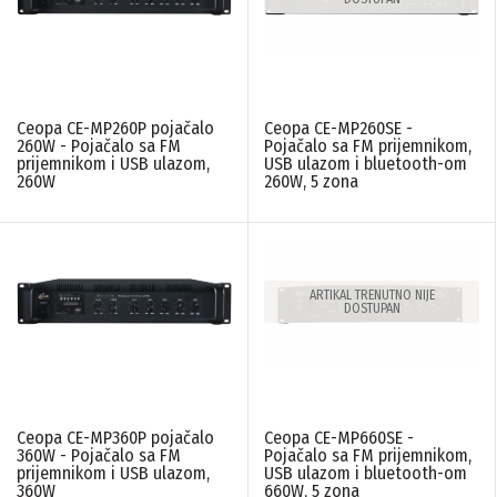
Ceopa CE-MP260P pojačalo
Ceopa CE-MP260SE -
260W - Pojačalo sa FM
Pojačalo sa FM prijemnikom,
prijemnikom i USB ulazom,
USB ulazom i bluetooth-om
260W
260W, 5 zona
ARTIKAL TRENUTNO NIJE
DOSTUPAN
Ceopa CE-MP360P pojačalo
Ceopa CE-MP660SE -
360W - Pojačalo sa FM
Pojačalo sa FM prijemnikom,
prijemnikom i USB ulazom,
USB ulazom i bluetooth-om
360W
660W, 5 zona