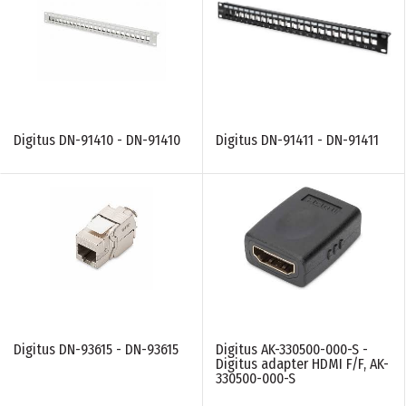
Digitus DN-91410 - DN-91410
Digitus DN-91411 - DN-91411
Digitus DN-93615 - DN-93615
Digitus AK-330500-000-S -
Digitus adapter HDMI F/F, AK-
330500-000-S