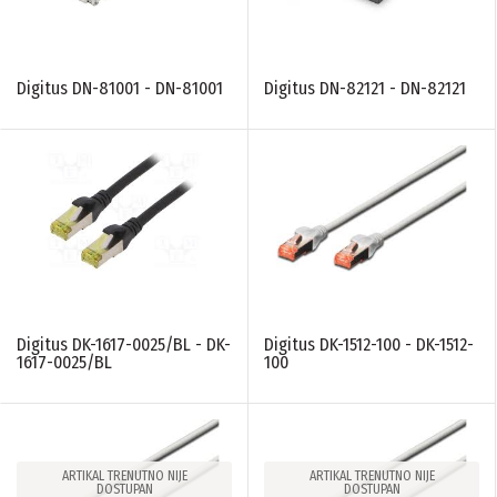
Digitus DN-81001 - DN-81001
Digitus DN-82121 - DN-82121
Digitus DK-1617-0025/BL - DK-
Digitus DK-1512-100 - DK-1512-
1617-0025/BL
100
ARTIKAL TRENUTNO NIJE
ARTIKAL TRENUTNO NIJE
DOSTUPAN
DOSTUPAN