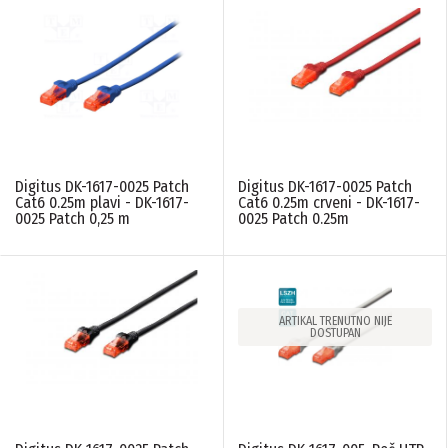
Digitus DK-1617-0025 Patch
Digitus DK-1617-0025 Patch
Cat6 0.25m plavi - DK-1617-
Cat6 0.25m crveni - DK-1617-
0025 Patch 0,25 m
0025 Patch 0.25m
ARTIKAL TRENUTNO NIJE
DOSTUPAN