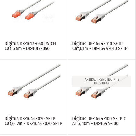
Digitus DK-1617-050 PATCH
Digitus DK-1644-010 SFTP
Cat 6 5m - DK-1617-050
Cat,6,1m - DK-1644-010 SFTP
ARTIKAL TRENUTNO NIJE
DOSTUPAN
Digitus DK-1644-020 SFTP
Digitus DK-1644-100 SFTP C
Cat,6, 2m - DK-1644-020 SFTP
AT,6, 10m - DK-1644-100