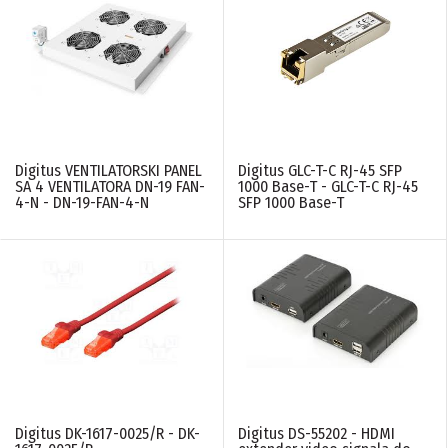
Digitus VENTILATORSKI PANEL
Digitus GLC-T-C RJ-45 SFP
SA 4 VENTILATORA DN-19 FAN-
1000 Base-T - GLC-T-C RJ-45
4-N - DN-19-FAN-4-N
SFP 1000 Base-T
Digitus DK-1617-0025/R - DK-
Digitus DS-55202 - HDMI