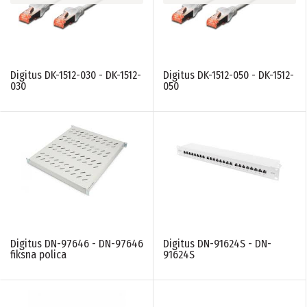
Digitus DK-1512-030 - DK-1512-
Digitus DK-1512-050 - DK-1512-
030
050
Digitus DN-97646 - DN-97646
Digitus DN-91624S - DN-
fiksna polica
91624S